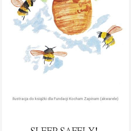
Ilustracja do książki dla Fundacji Kocham Zapinam (akwarele)