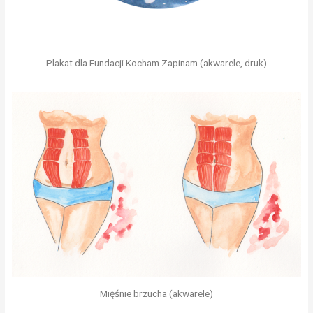
Plakat dla Fundacji Kocham Zapinam (akwarele, druk)
Mięśnie brzucha (akwarele)