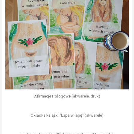
Afirmacje Połogowe (akwarele, druk)
Okładka książki "Łapa w łapę" (akwarele)